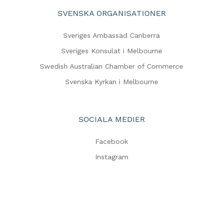
SVENSKA ORGANISATIONER
Sveriges Ambassad Canberra
Sveriges Konsulat i Melbourne
Swedish Australian Chamber of Commerce
Svenska Kyrkan i Melbourne
SOCIALA MEDIER
Facebook
Instagram