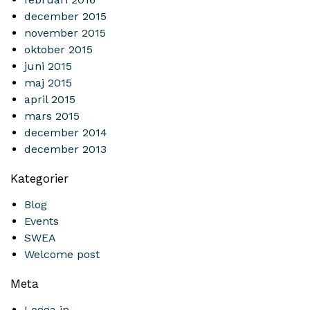
december 2015
november 2015
oktober 2015
juni 2015
maj 2015
april 2015
mars 2015
december 2014
december 2013
Kategorier
Blog
Events
SWEA
Welcome post
Meta
Logga in