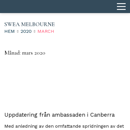
SWEA MELBOURNE
HEM
2020
MARCH
Månad:
mars 2020
Uppdatering från ambassaden i Canberra
Med anledning av den omfattande spridningen av det