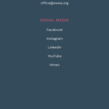
office@swea.org
SOCIAL MEDIA
Facebook
Instagram
LinkedIn
YouTube
Vimeo