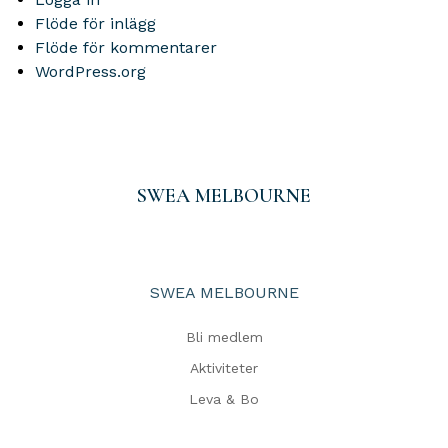
Flöde för inlägg
Flöde för kommentarer
WordPress.org
SWEA MELBOURNE
SWEA MELBOURNE
Bli medlem
Aktiviteter
Leva & Bo