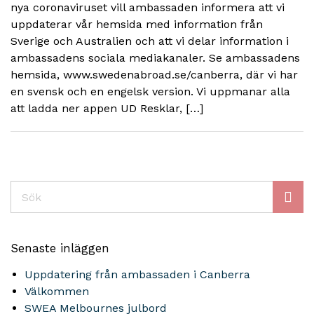
nya coronaviruset vill ambassaden informera att vi
uppdaterar vår hemsida med information från
Sverige och Australien och att vi delar information i
ambassadens sociala mediakanaler. Se ambassadens
hemsida, www.swedenabroad.se/canberra, där vi har
en svensk och en engelsk version. Vi uppmanar alla
att ladda ner appen UD Resklar, […]
Sök
Senaste inläggen
Uppdatering från ambassaden i Canberra
Välkommen
SWEA Melbournes julbord