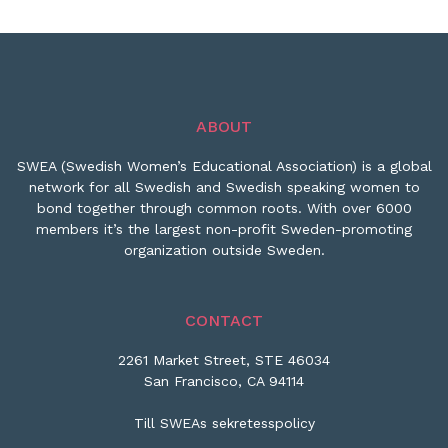
ABOUT
SWEA (Swedish Women’s Educational Association) is a global
network for all Swedish and Swedish speaking women to
bond together through common roots. With over 6000
members it’s the largest non-profit Sweden-promoting
organization outside Sweden.
CONTACT
2261 Market Street, STE 46034
San Francisco, CA 94114
Till SWEAs sekretesspolicy