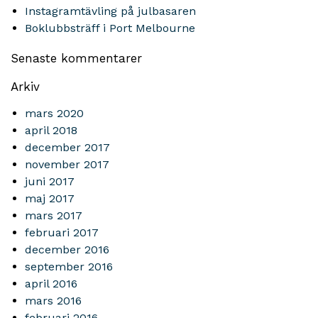
Instagramtävling på julbasaren
Boklubbsträff i Port Melbourne
Senaste kommentarer
Arkiv
mars 2020
april 2018
december 2017
november 2017
juni 2017
maj 2017
mars 2017
februari 2017
december 2016
september 2016
april 2016
mars 2016
februari 2016